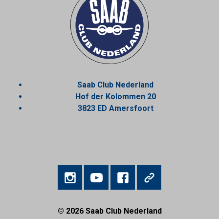
Saab Club Nederland
Hof der Kolommen 20
3823 ED Amersfoort
© 2026
Saab Club Nederland