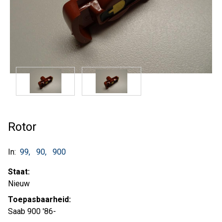
Rotor
In:
99
90
900
Staat:
Nieuw
Toepasbaarheid:
Saab 900 '86-