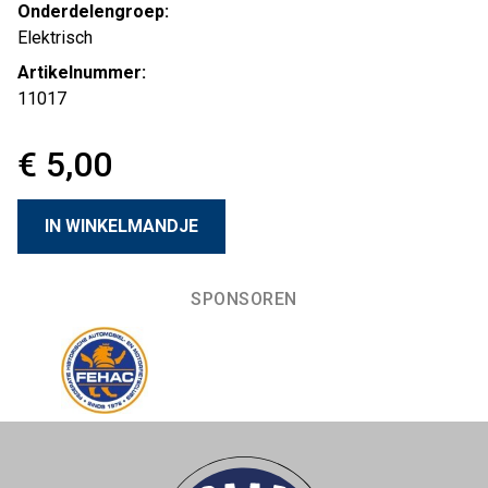
Onderdelengroep:
Elektrisch
Artikelnummer:
11017
€ 5,00
SPONSOREN