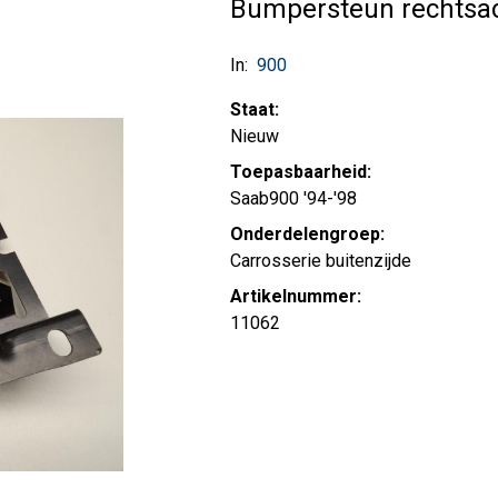
Bumpersteun rechtsa
In:
900
Staat:
Nieuw
Toepasbaarheid:
Saab900 '94-'98
Onderdelengroep:
Carrosserie buitenzijde
Artikelnummer:
11062