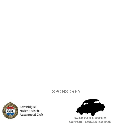
SPONSOREN