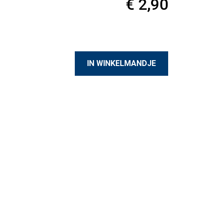
€ 2,90