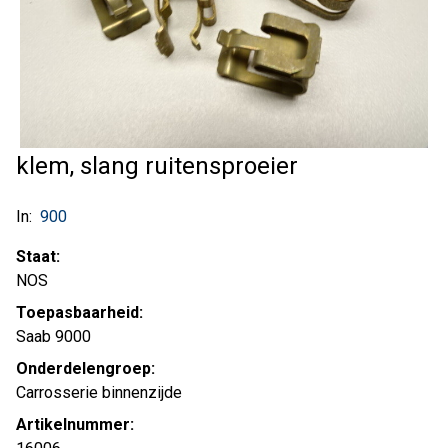
klem, slang ruitensproeier
In:
900
Staat:
NOS
Toepasbaarheid:
Saab 9000
Onderdelengroep:
Carrosserie binnenzijde
Artikelnummer: