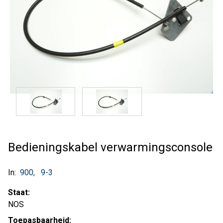
Bedieningskabel verwarmingsconsole
In:
900
9-3
Staat:
NOS
Toepasbaarheid: