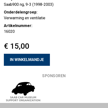
Saab900 ng, 9-3 (1998-2003)
Onderdelengroep:
Verwarming en ventilatie
Artikelnummer:
16020
€ 15,00
SPONSOREN