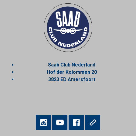
Saab Club Nederland
Hof der Kolommen 20
3823 ED Amersfoort