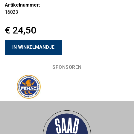
Artikelnummer:
16023
€ 24,50
SPONSOREN