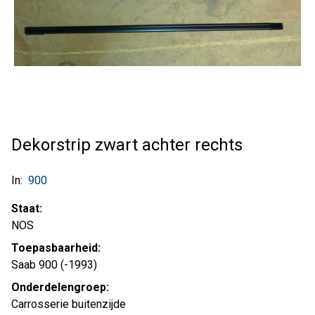
Dekorstrip zwart achter rechts
In:
900
Staat:
NOS
Toepasbaarheid:
Saab 900 (-1993)
Onderdelengroep:
Carrosserie buitenzijde