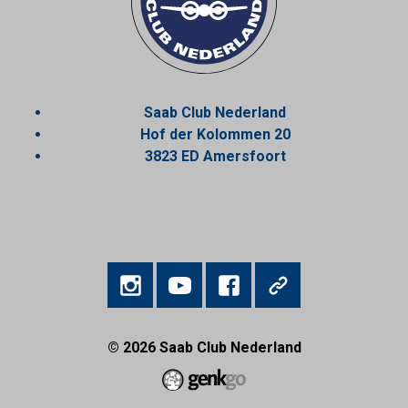
Saab Club Nederland
Hof der Kolommen 20
3823 ED Amersfoort
© 2026
Saab Club Nederland