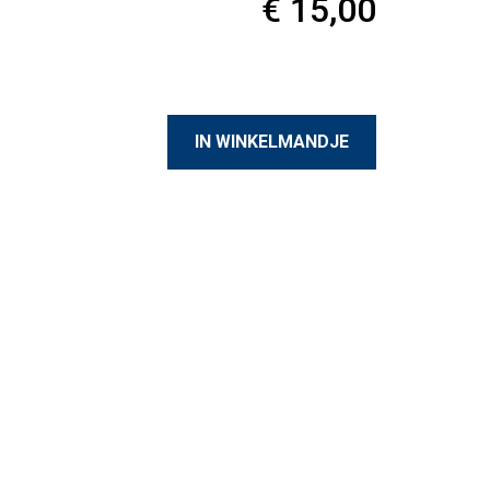
€ 15,00