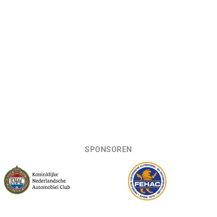
SPONSOREN