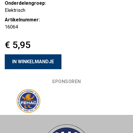
Onderdelengroep:
Elektrisch
Artikelnummer:
16064
€ 5,95
SPONSOREN