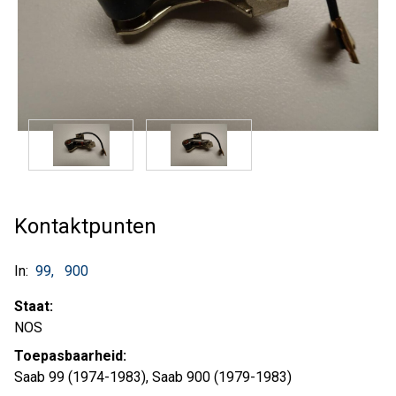
Kontaktpunten
In:
99
900
Staat:
NOS
Toepasbaarheid:
Saab 99 (1974-1983), Saab 900 (1979-1983)