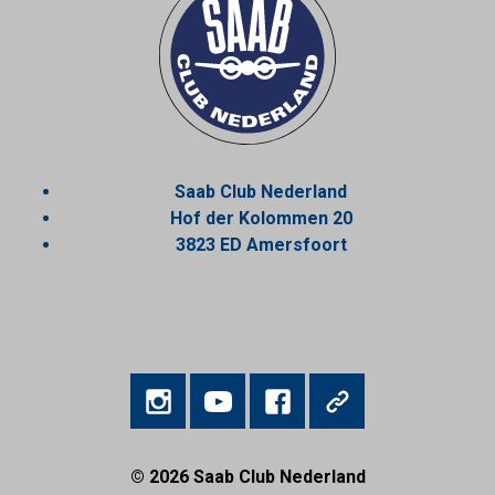
Saab Club Nederland
Hof der Kolommen 20
3823 ED Amersfoort
© 2026
Saab Club Nederland