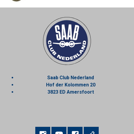
Saab Club Nederland
Hof der Kolommen 20
3823 ED Amersfoort