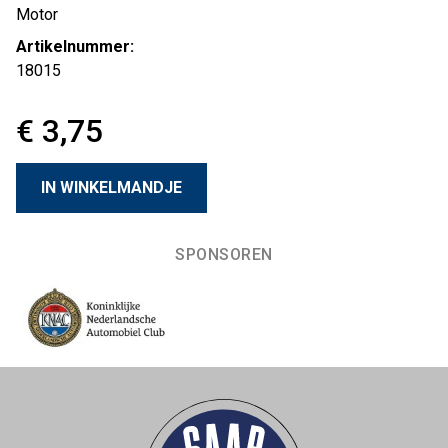
Motor
Artikelnummer:
18015
€ 3,75
SPONSOREN