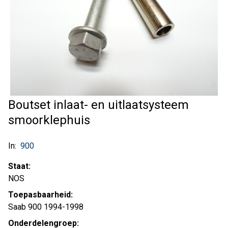
Boutset inlaat- en uitlaatsysteem
smoorklephuis
In:
900
Staat:
NOS
Toepasbaarheid:
Saab 900 1994-1998
Onderdelengroep: