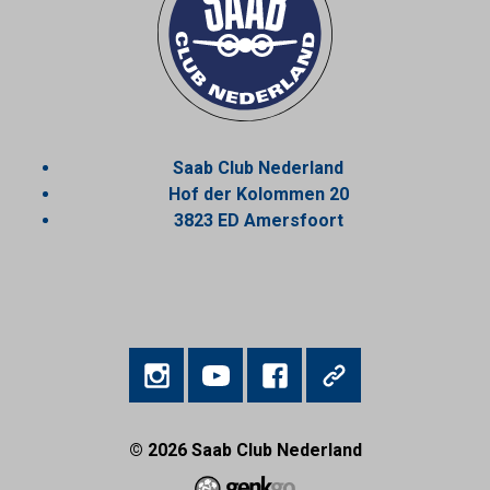
Saab Club Nederland
Hof der Kolommen 20
3823 ED Amersfoort
© 2026
Saab Club Nederland