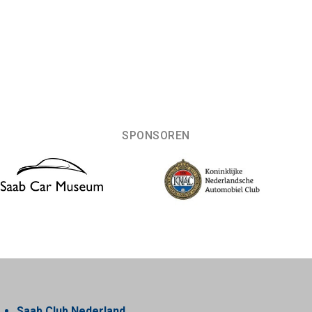
SPONSOREN
Saab Club Nederland