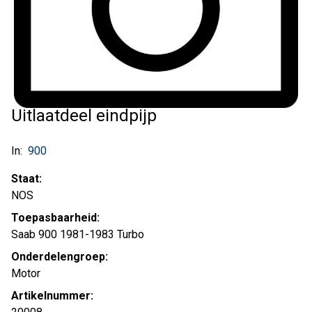
Uitlaatdeel eindpijp
In:
900
Staat:
NOS
Toepasbaarheid:
Saab 900 1981-1983 Turbo
Onderdelengroep:
Motor
Artikelnummer: