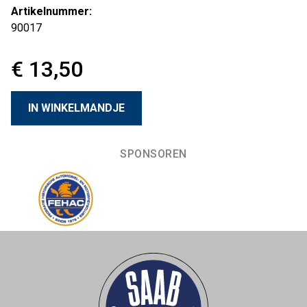
Artikelnummer:
90017
€ 13,50
SPONSOREN