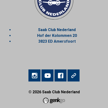
Saab Club Nederland
Hof der Kolommen 20
3823 ED Amersfoort
© 2026
Saab Club Nederland