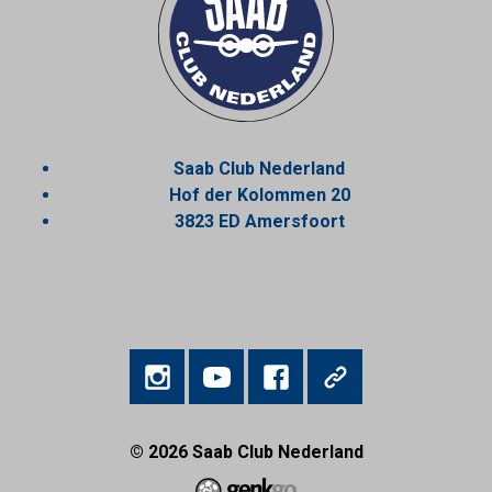
Saab Club Nederland
Hof der Kolommen 20
3823 ED Amersfoort
© 2026
Saab Club Nederland