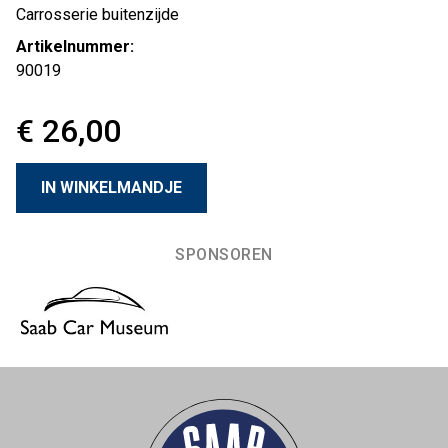
Carrosserie buitenzijde
Artikelnummer:
90019
€ 26,00
SPONSOREN