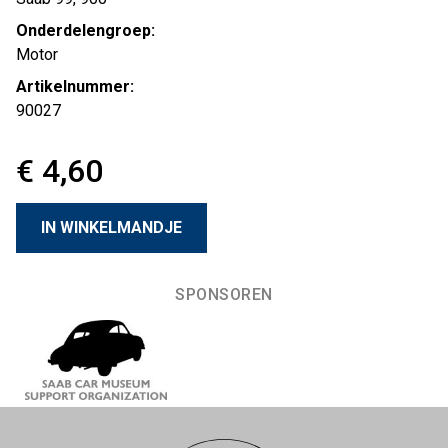
Onderdelengroep:
Motor
Artikelnummer:
90027
€ 4,60
SPONSOREN