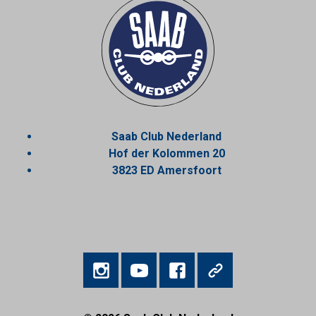
Saab Club Nederland
Hof der Kolommen 20
3823 ED Amersfoort