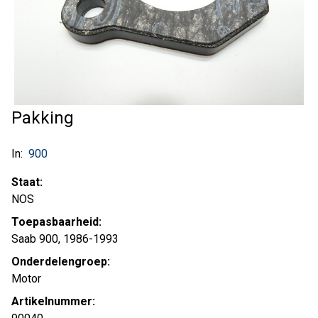
Pakking
In:
900
Staat:
NOS
Toepasbaarheid:
Saab 900, 1986-1993
Onderdelengroep:
Motor
Artikelnummer: