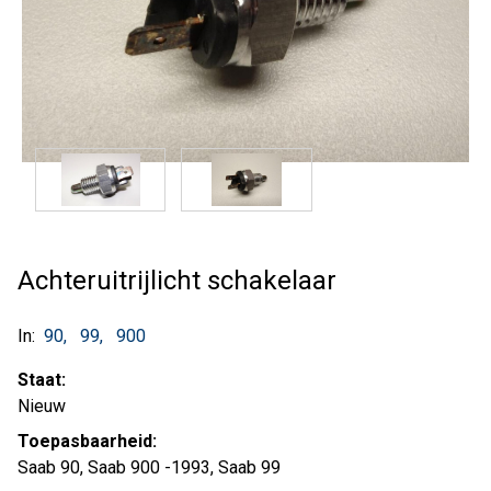
Achteruitrijlicht schakelaar
In:
90
99
900
Staat:
Nieuw
Toepasbaarheid:
Saab 90, Saab 900 -1993, Saab 99