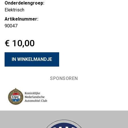
Onderdelengroep:
Elektrisch
Artikelnummer:
90047
€ 10,00
SPONSOREN