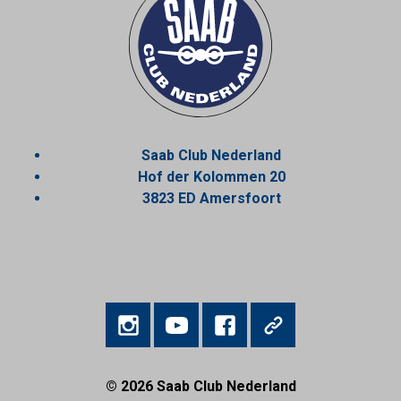
Saab Club Nederland
Hof der Kolommen 20
3823 ED Amersfoort
© 2026
Saab Club Nederland