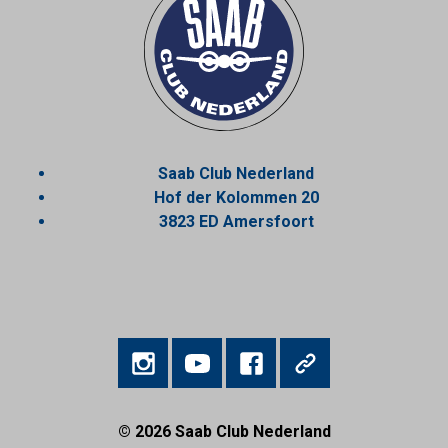
Saab Club Nederland
Hof der Kolommen 20
3823 ED Amersfoort
© 2026
Saab Club Nederland