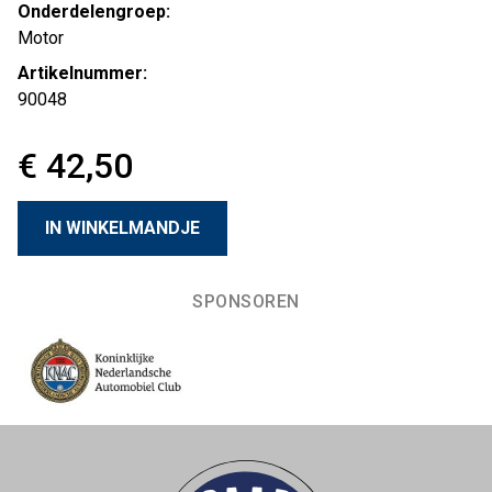
Onderdelengroep:
Motor
Artikelnummer:
90048
€ 42,50
SPONSOREN