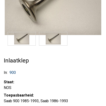
Inlaatklep
In:
900
Staat:
NOS
Toepasbaarheid:
Saab 900 1985-1993, Saab 1986-1993