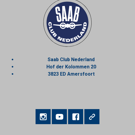
Saab Club Nederland
Hof der Kolommen 20
3823 ED Amersfoort