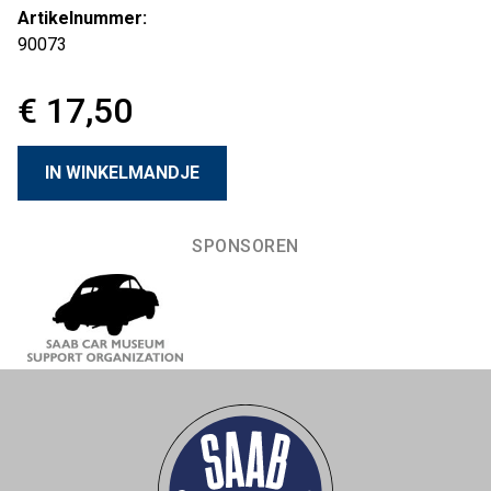
Artikelnummer:
90073
€ 17,50
SPONSOREN