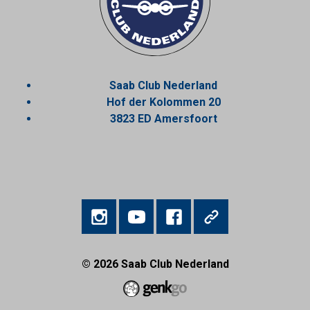
Saab Club Nederland
Hof der Kolommen 20
3823 ED Amersfoort
© 2026
Saab Club Nederland