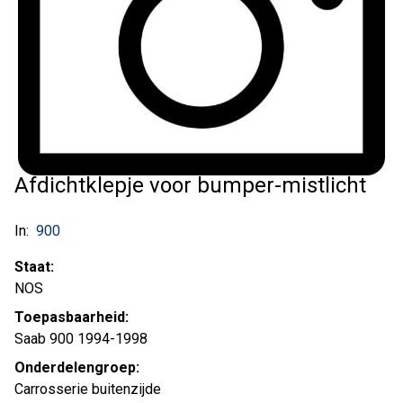
Afdichtklepje voor bumper-mistlicht
In:
900
Staat:
NOS
Toepasbaarheid:
Saab 900 1994-1998
Onderdelengroep:
Carrosserie buitenzijde