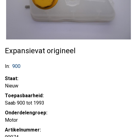
Expansievat origineel
In:
900
Staat:
Nieuw
Toepasbaarheid:
Saab 900 tot 1993
Onderdelengroep:
Motor
Artikelnummer: