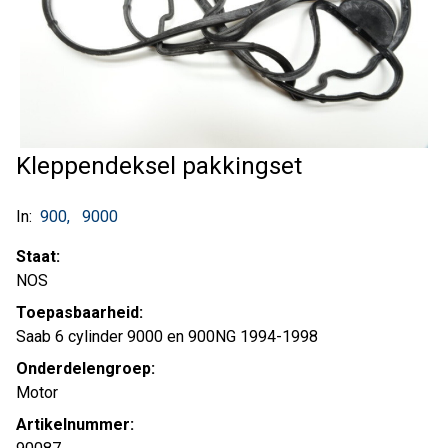
Kleppendeksel pakkingset
In:
900
9000
Staat:
NOS
Toepasbaarheid:
Saab 6 cylinder 9000 en 900NG 1994-1998
Onderdelengroep:
Motor
Artikelnummer: