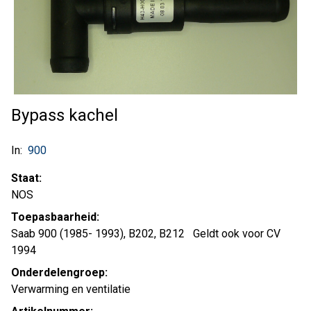
Bypass kachel
In:
900
Staat:
NOS
Toepasbaarheid:
Saab 900 (1985- 1993), B202, B212 Geldt ook voor CV
1994
Onderdelengroep:
Verwarming en ventilatie