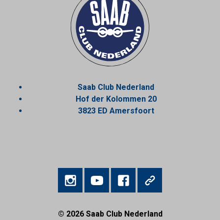
Saab Club Nederland
Hof der Kolommen 20
3823 ED Amersfoort
© 2026
Saab Club Nederland