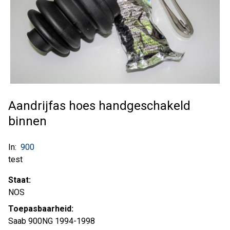
Aandrijfas hoes handgeschakeld
binnen
In:
900
test
Staat:
NOS
Toepasbaarheid:
Saab 900NG 1994-1998