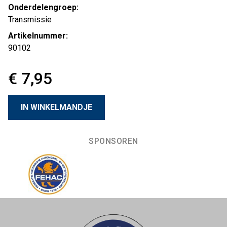
Onderdelengroep:
Transmissie
Artikelnummer:
90102
€ 7,95
SPONSOREN