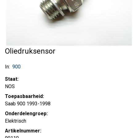
Oliedruksensor
In:
900
Staat:
NOS
Toepasbaarheid:
Saab 900 1993-1998
Onderdelengroep:
Elektrisch
Artikelnummer: