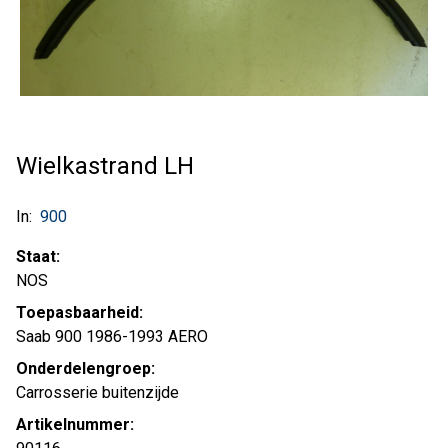
Wielkastrand LH
In:
900
Staat:
NOS
Toepasbaarheid:
Saab 900 1986-1993 AERO
Onderdelengroep:
Carrosserie buitenzijde
Artikelnummer: