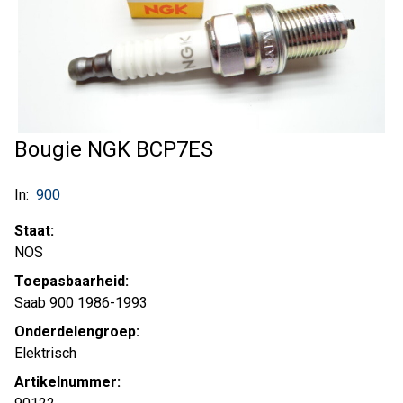
Bougie NGK BCP7ES
In:
900
Staat:
NOS
Toepasbaarheid:
Saab 900 1986-1993
Onderdelengroep:
Elektrisch
Artikelnummer: