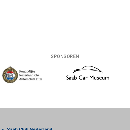
SPONSOREN
Saab Club Nederland