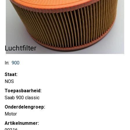
Luchtfilter
In:
900
Staat:
NOS
Toepasbaarheid:
Saab 900 classic
Onderdelengroep:
Motor
Artikelnummer: