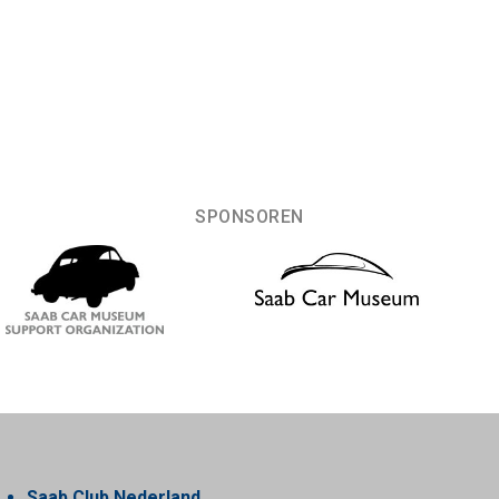
SPONSOREN
Saab Club Nederland