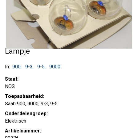
Lampje
In:
900
9-3
9-5
9000
Staat:
NOS
Toepasbaarheid:
Saab 900, 9000, 9-3, 9-5
Onderdelengroep:
Elektrisch
Artikelnummer: