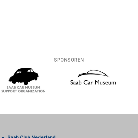
SPONSOREN
Saab Club Nederland