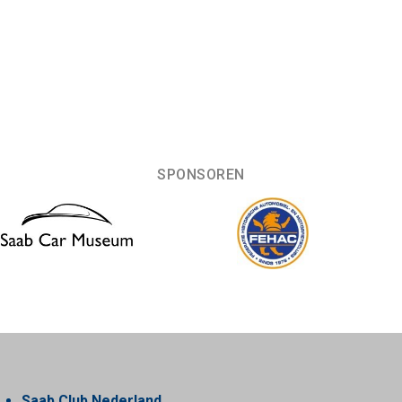
SPONSOREN
Saab Club Nederland