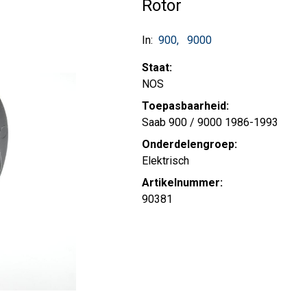
Rotor
In:
900
9000
Staat:
NOS
Toepasbaarheid:
Saab 900 / 9000 1986-1993
Onderdelengroep:
Elektrisch
Artikelnummer:
90381