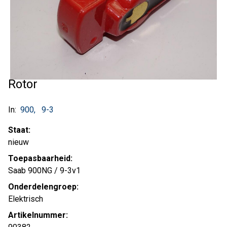
Rotor
In:
900
9-3
Staat:
nieuw
Toepasbaarheid:
Saab 900NG / 9-3v1
Onderdelengroep:
Elektrisch
Artikelnummer: