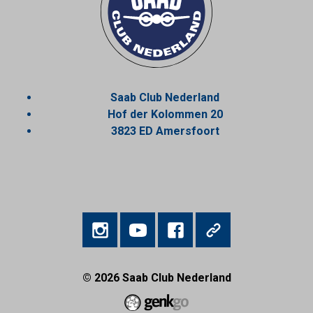
Saab Club Nederland
Hof der Kolommen 20
3823 ED Amersfoort
© 2026
Saab Club Nederland