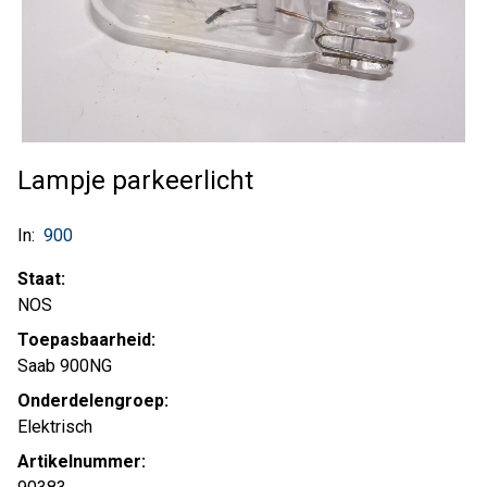
Lampje parkeerlicht
In:
900
Staat:
NOS
Toepasbaarheid:
Saab 900NG
Onderdelengroep:
Elektrisch
Artikelnummer: