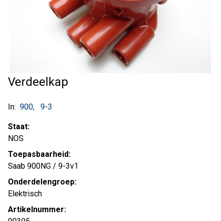
Verdeelkap
In:
900
9-3
Staat:
NOS
Toepasbaarheid:
Saab 900NG / 9-3v1
Onderdelengroep:
Elektrisch
Artikelnummer: