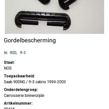
Gordelbescherming
In:
900
9-3
Staat:
NOS
Toepasbaarheid:
Saab 900NG / 9-3 cabrio 1994-2003
Onderdelengroep:
Carrosserie binnenzijde
Artikelnummer: