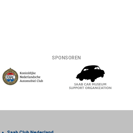
SPONSOREN
Saab Club Nederland