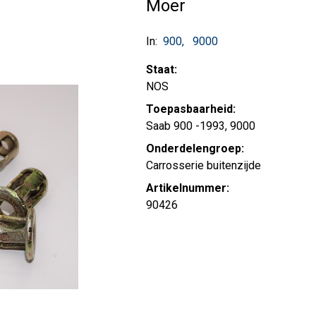
Moer
In:
900
9000
Staat:
NOS
Toepasbaarheid:
Saab 900 -1993, 9000
Onderdelengroep:
Carrosserie buitenzijde
Artikelnummer:
90426