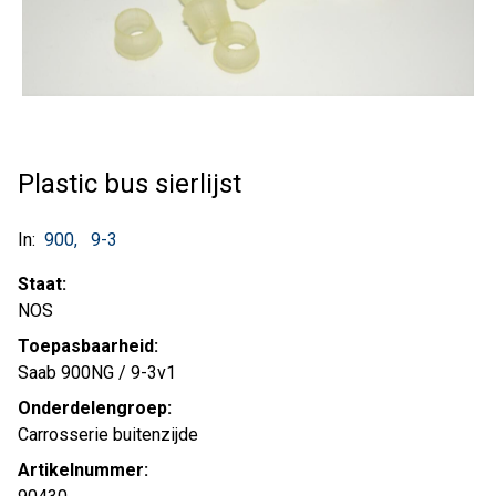
Plastic bus sierlijst
In:
900
9-3
Staat:
NOS
Toepasbaarheid:
Saab 900NG / 9-3v1
Onderdelengroep:
Carrosserie buitenzijde
Artikelnummer: