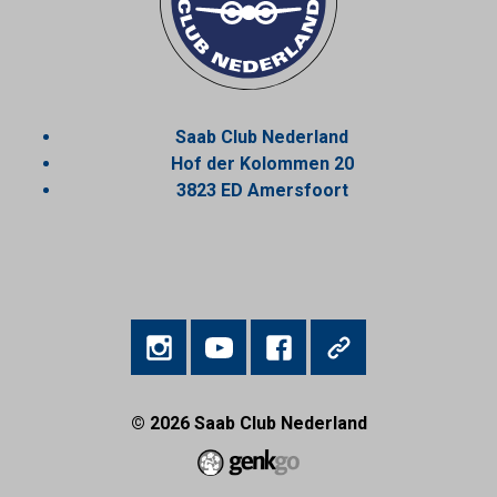
Saab Club Nederland
Hof der Kolommen 20
3823 ED Amersfoort
© 2026
Saab Club Nederland