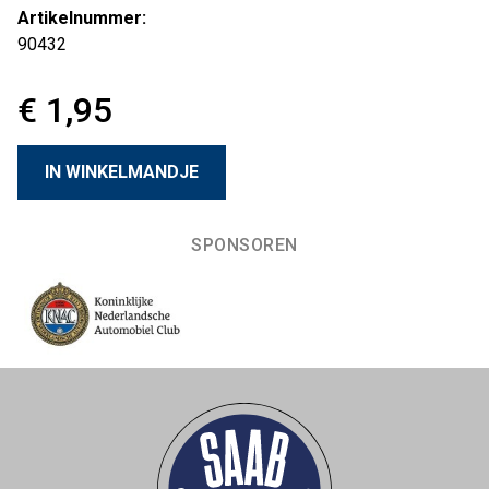
Artikelnummer:
90432
€ 1,95
SPONSOREN