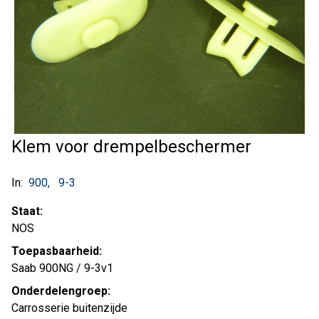
Klem voor drempelbeschermer
In:
900
9-3
Staat:
NOS
Toepasbaarheid:
Saab 900NG / 9-3v1
Onderdelengroep:
Carrosserie buitenzijde