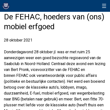
De FEHAC, hoeders van (ons)
mobiel erfgoed
28 oktober 2021
Donderdagavond 28 oktober jl. was er met ruim 25
aanwezigen weer een goed bezochte regioavond van de
Saabclub in Noord-Holland. Centraal deze avond een lezing
van Bert Pronk, vicevoorzitter van de FEHAC en
binnen FEHAC ook verantwoordelijk voor public affairs
(politieke en bestuurlijke contacten). Het werd een boeiend
betoog over de klassieke auto’s, lobbyen, imago,
duurzaamheid, E-fuel, mobiel erfgoed, van wegenbelasting
naar BNG (betalen naar gebruik) en meer. Bert, een fitte 70-
plusser met liefde voor de klassieke auto (heeft thuis een