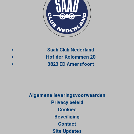
Saab Club Nederland
Hof der Kolommen 20
3823 ED Amersfoort
Algemene leveringsvoorwaarden
Privacy beleid
Cookies
Beveiliging
Contact
Site Updates