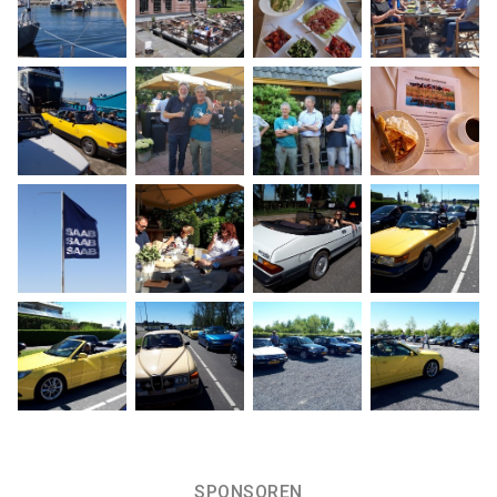
SPONSOREN