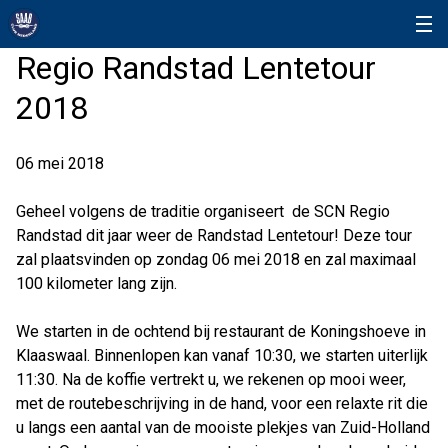
Regio Randstad Lentetour
2018
06 mei 2018
Geheel volgens de traditie organiseert de SCN Regio
Randstad dit jaar weer de Randstad Lentetour! Deze tour
zal plaatsvinden op zondag 06 mei 2018 en zal maximaal
100 kilometer lang zijn.
We starten in de ochtend bij restaurant de Koningshoeve in
Klaaswaal. Binnenlopen kan vanaf 10:30, we starten uiterlijk
11:30. Na de koffie vertrekt u, we rekenen op mooi weer,
met de routebeschrijving in de hand, voor een relaxte rit die
u langs een aantal van de mooiste plekjes van Zuid-Holland