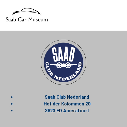
Saab Club Nederland
Hof der Kolommen 20
3823 ED Amersfoort