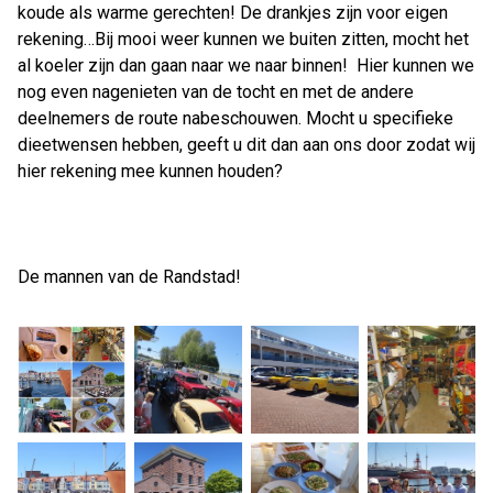
koude als warme gerechten! De drankjes zijn voor eigen
rekening…Bij mooi weer kunnen we buiten zitten, mocht het
al koeler zijn dan gaan naar we naar binnen! Hier kunnen we
nog even nagenieten van de tocht en met de andere
deelnemers de route nabeschouwen. Mocht u specifieke
dieetwensen hebben, geeft u dit dan aan ons door zodat wij
hier rekening mee kunnen houden?
De mannen van de Randstad!