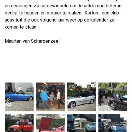
en ervaringen zijn uitgewisseld om de auto’s nog beter in
bedrijf te houden en mooier te maken. Kortom: een club
activiteit die ook volgend jaar weer op de kalender zal
komen te staan !
Maarten van Scherpenzeel