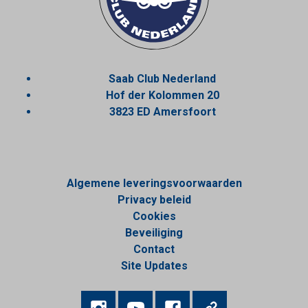
Saab Club Nederland
Hof der Kolommen 20
3823 ED Amersfoort
Algemene leveringsvoorwaarden
Privacy beleid
Cookies
Beveiliging
Contact
Site Updates