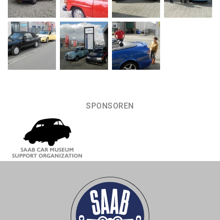
SPONSOREN