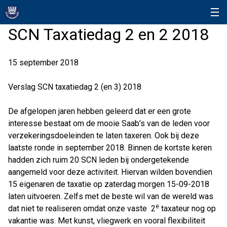
SCN Taxatiedag 2 en 2 2018
15 september 2018
Verslag SCN taxatiedag 2 (en 3) 2018
De afgelopen jaren hebben geleerd dat er een grote
interesse bestaat om de mooie Saab’s van de leden voor
verzekeringsdoeleinden te laten taxeren. Ook bij deze
laatste ronde in september 2018. Binnen de kortste keren
hadden zich ruim 20 SCN leden bij ondergetekende
aangemeld voor deze activiteit. Hiervan wilden bovendien
15 eigenaren de taxatie op zaterdag morgen 15-09-2018
laten uitvoeren. Zelfs met de beste wil van de wereld was
e
dat niet te realiseren omdat onze vaste 2
taxateur nog op
vakantie was. Met kunst, vliegwerk en vooral flexibiliteit