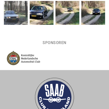
SPONSOREN