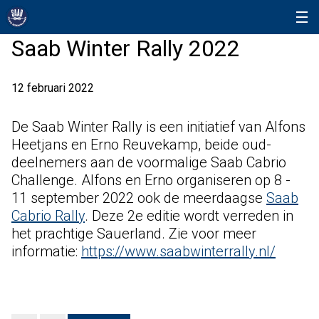
Saab Winter Rally 2022
12 februari 2022
De Saab Winter Rally is een initiatief van Alfons
Heetjans en Erno Reuvekamp, beide oud-
deelnemers aan de voormalige Saab Cabrio
Challenge. Alfons en Erno organiseren op 8 -
11 september 2022 ook de meerdaagse
Saab
Cabrio Rally
. Deze 2e editie wordt verreden in
het prachtige Sauerland. Zie voor meer
informatie:
https://www.saabwinterrally.nl/