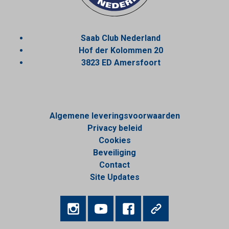
Saab Club Nederland
Hof der Kolommen 20
3823 ED Amersfoort
Algemene leveringsvoorwaarden
Privacy beleid
Cookies
Beveiliging
Contact
Site Updates