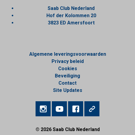
Saab Club Nederland
Hof der Kolommen 20
3823 ED Amersfoort
Algemene leveringsvoorwaarden
Privacy beleid
Cookies
Beveiliging
Contact
Site Updates
© 2026
Saab Club Nederland