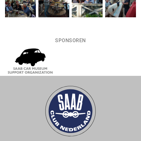
SPONSOREN