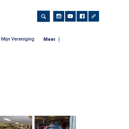
Mijn Vereniging
Meer