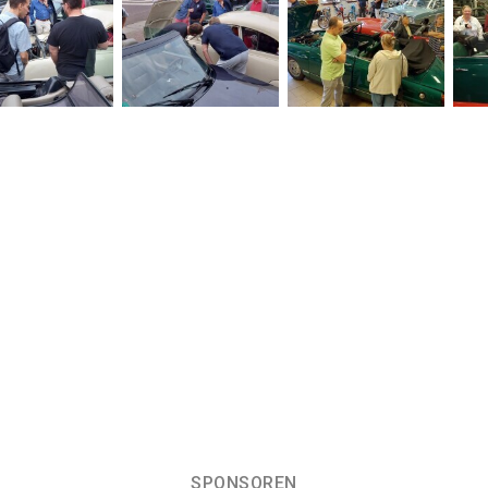
SPONSOREN