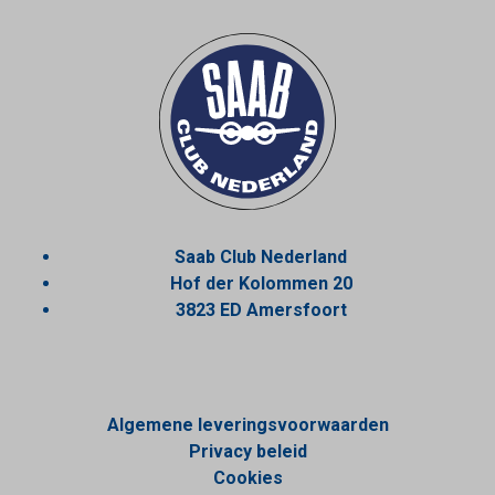
Saab Club Nederland
Hof der Kolommen 20
3823 ED Amersfoort
Algemene leveringsvoorwaarden
Privacy beleid
Cookies