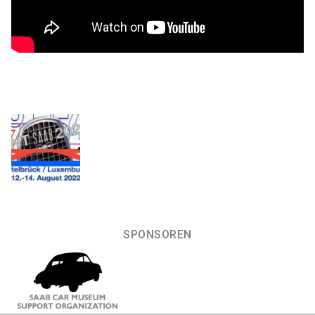
SPONSOREN