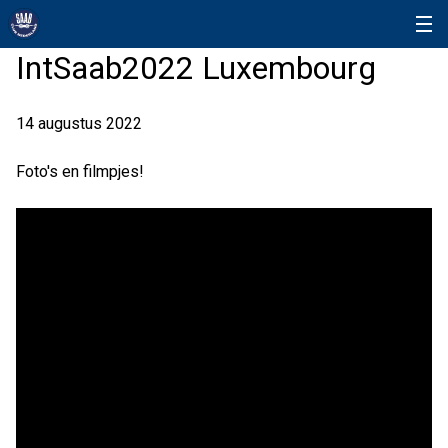
IntSaab2022 Luxembourg
14 augustus 2022
Foto's en filmpjes!