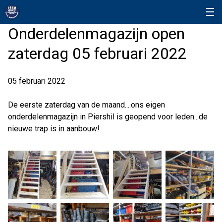
Onderdelenmagazijn open
zaterdag 05 februari 2022
05 februari 2022
De eerste zaterdag van de maand....ons eigen
onderdelenmagazijn in Piershil is geopend voor leden...de
nieuwe trap is in aanbouw!