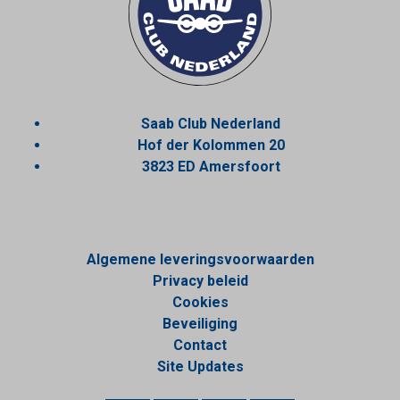
Saab Club Nederland
Hof der Kolommen 20
3823 ED Amersfoort
Algemene leveringsvoorwaarden
Privacy beleid
Cookies
Beveiliging
Contact
Site Updates