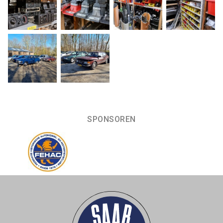
SPONSOREN