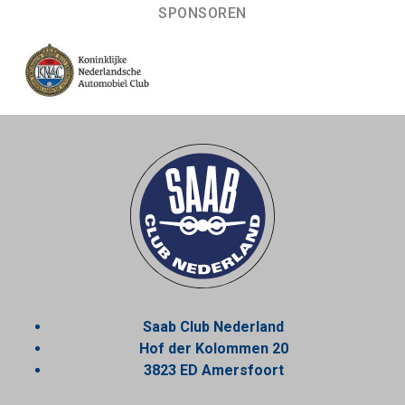
SPONSOREN
Saab Club Nederland
Hof der Kolommen 20
3823 ED Amersfoort