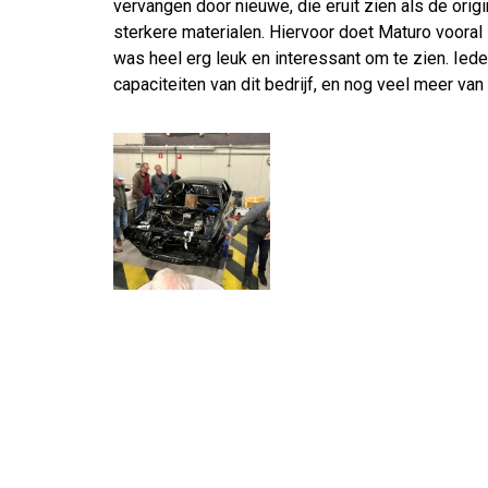
vervangen door nieuwe, die eruit zien als de ori
sterkere materialen. Hiervoor doet Maturo vooral
was heel erg leuk en interessant om te zien. Ie
capaciteiten van dit bedrijf, en nog veel meer van 