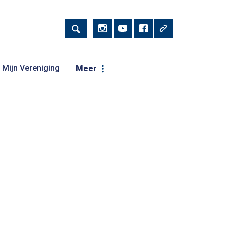
Mijn Vereniging
Meer